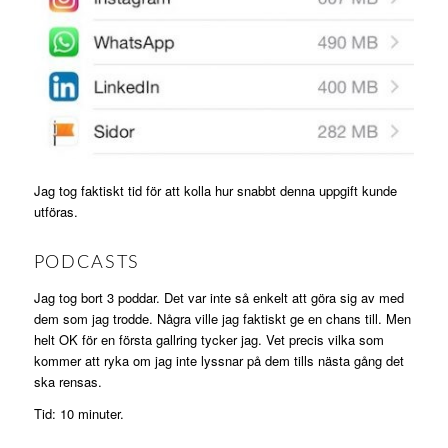
Jag tog faktiskt tid för att kolla hur snabbt denna uppgift kunde
utföras.
PODCASTS
Jag tog bort 3 poddar. Det var inte så enkelt att göra sig av med
dem som jag trodde. Några ville jag faktiskt ge en chans till. Men
helt OK för en första gallring tycker jag. Vet precis vilka som
kommer att ryka om jag inte lyssnar på dem tills nästa gång det
ska rensas.
Tid: 10 minuter.