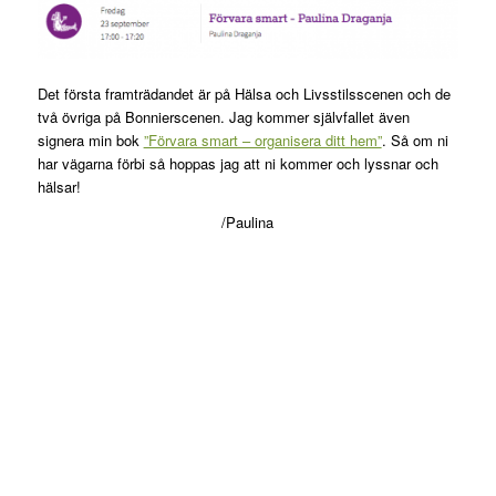
Det första framträdandet är på Hälsa och Livsstilsscenen och de
två övriga på Bonnierscenen. Jag kommer självfallet även
signera min bok
”Förvara smart – organisera ditt hem”
. Så om ni
har vägarna förbi så hoppas jag att ni kommer och lyssnar och
hälsar!
/Paulina