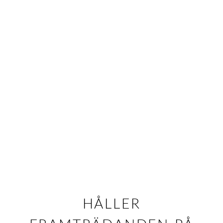
HÅLLER