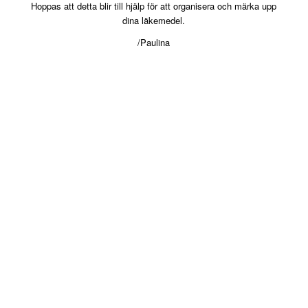
Hoppas att detta blir till hjälp för att organisera och märka upp
dina läkemedel.
/Paulina