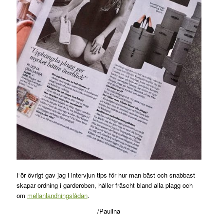
För övrigt gav jag i intervjun tips för hur man bäst och snabbast
skapar ordning i garderoben, håller fräscht bland alla plagg och
om
mellanlandningslådan
.
/Paulina