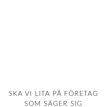
SKA VI LITA PÅ FÖRETAG
SOM SÄGER SIG