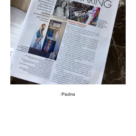
/Paulina