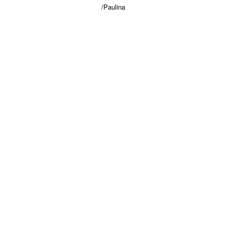
/Paulina