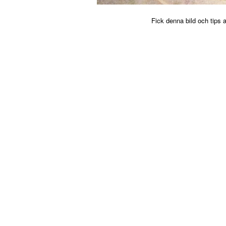
Fick denna bild och tips 