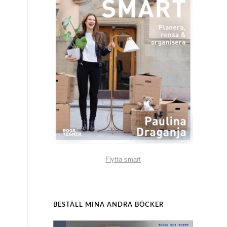
Flytta smart
BESTÄLL MINA ANDRA BÖCKER