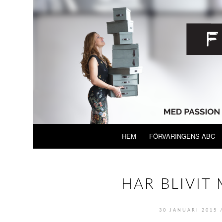
HEM
FÖRVARINGENS ABC
HAR BLIVIT
30 JANUARI 2015