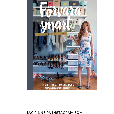
JAG FINNS PÅ INSTAGRAM SOM