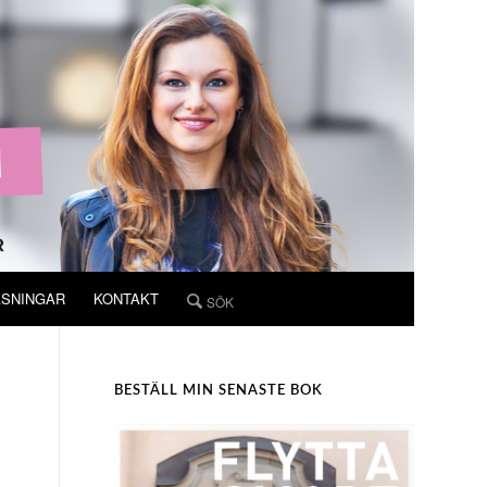
ÄSNINGAR
KONTAKT
BESTÄLL MIN SENASTE BOK