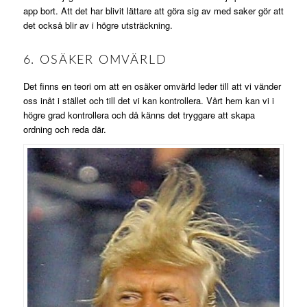
app bort. Att det har blivit lättare att göra sig av med saker gör att
det också blir av i högre utsträckning.
6. OSÄKER OMVÄRLD
Det finns en teori om att en osäker omvärld leder till att vi vänder
oss inåt i stället och till det vi kan kontrollera. Vårt hem kan vi i
högre grad kontrollera och då känns det tryggare att skapa
ordning och reda där.