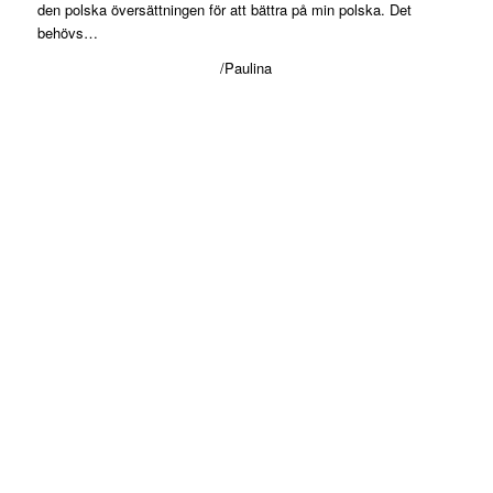
den polska översättningen för att bättra på min polska. Det
behövs…
/Paulina