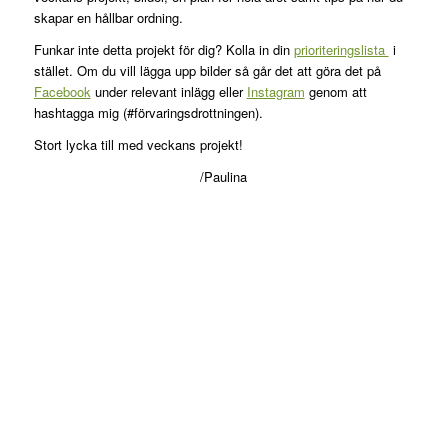
skapar en hållbar ordning.
Funkar inte detta projekt för dig? Kolla in din
prioriteringslista
i
stället. Om du vill lägga upp bilder så går det att göra det på
Facebook
under relevant inlägg eller
Instagram
genom att
hashtagga mig (#förvaringsdrottningen).
Stort lycka till med veckans projekt!
/Paulina