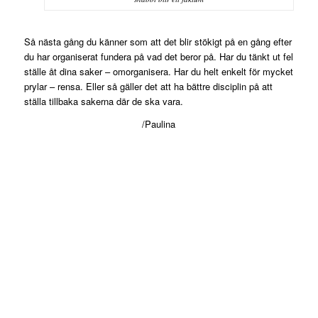
Så nästa gång du känner som att det blir stökigt på en gång efter
du har organiserat fundera på vad det beror på. Har du tänkt ut fel
ställe åt dina saker – omorganisera. Har du helt enkelt för mycket
prylar – rensa. Eller så gäller det att ha bättre disciplin på att
ställa tillbaka sakerna där de ska vara.
/Paulina