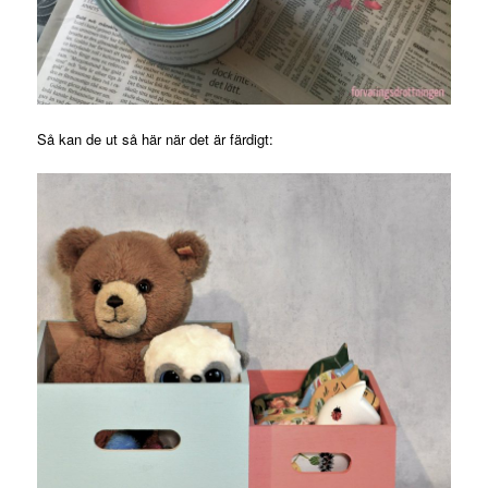
Så kan de ut så här när det är färdigt: