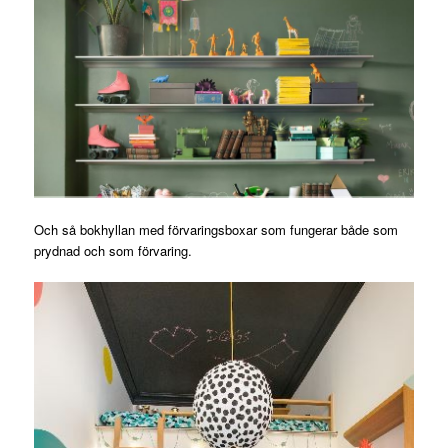
Och så bokhyllan med förvaringsboxar som fungerar både som
prydnad och som förvaring.