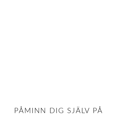
PÅMINN DIG SJÄLV PÅ