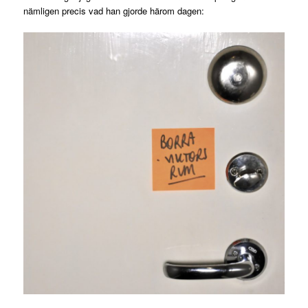
nämligen precis vad han gjorde härom dagen: