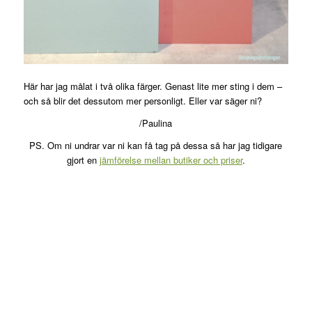
Här har jag målat i två olika färger. Genast lite mer sting i dem –
och så blir det dessutom mer personligt. Eller var säger ni?
/Paulina
PS. Om ni undrar var ni kan få tag på dessa så har jag tidigare
gjort en
jämförelse mellan butiker och priser
.