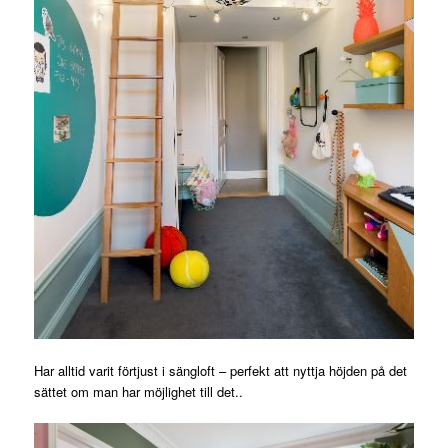
Har alltid varit förtjust i sängloft – perfekt att nyttja höjden på det
sättet om man har möjlighet till det..