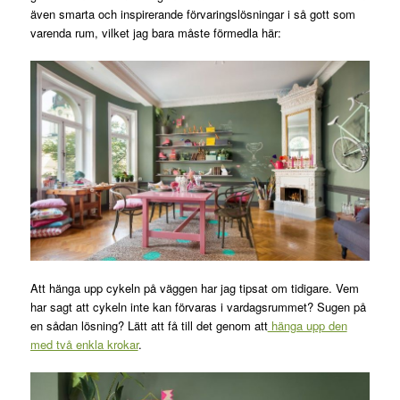
även smarta och inspirerande förvaringslösningar i så gott som
varenda rum, vilket jag bara måste förmedla här:
Att hänga upp cykeln på väggen har jag tipsat om tidigare. Vem
har sagt att cykeln inte kan förvaras i vardagsrummet? Sugen på
en sådan lösning? Lätt att få till det genom att
hänga upp den
med två enkla krokar
.