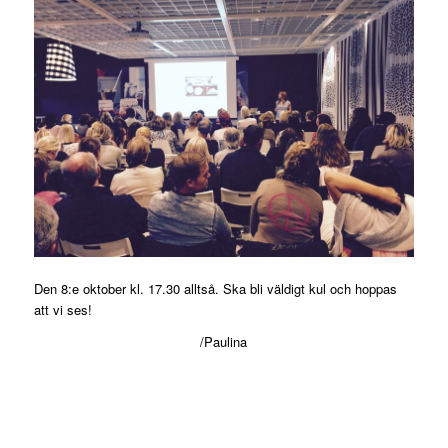
Den 8:e oktober kl. 17.30 alltså. Ska bli väldigt kul och hoppas
att vi ses!
/Paulina