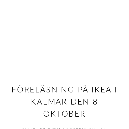
FÖRELÄSNING PÅ IKEA I
KALMAR DEN 8
OKTOBER