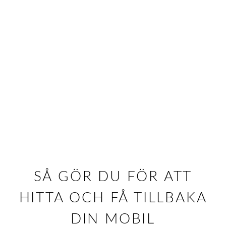
SÅ GÖR DU FÖR ATT
HITTA OCH FÅ TILLBAKA
DIN MOBIL