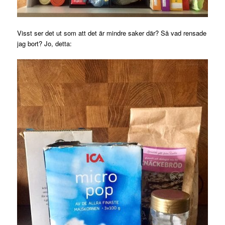
Visst ser det ut som att det är mindre saker där? Så vad rensade
jag bort? Jo, detta: