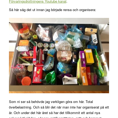
Förvaringsdrottningens Youtube kanal
.
Så här såg det ut innan jag började rensa och organisera:
Som ni ser så behövde jag verkligen göra om här. Total
överbelastning. Och så blir det när man inte har organiserat på ett
år. Och under det här året så har det tillkommit ett antal nya