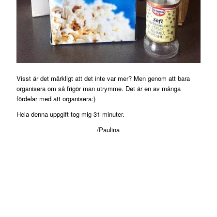
Visst är det märkligt att det inte var mer? Men genom att bara
organisera om så frigör man utrymme. Det är en av många
fördelar med att organisera:)
Hela denna uppgift tog mig 31 minuter.
/Paulina