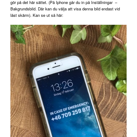
gör på det här sättet. (På Iphone går du in på Inställningar –
Bakgrundsbild. Där kan du välja att visa denna bild endast vid
låst skärm). Kan se ut så här: