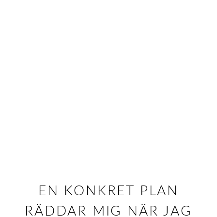
EN KONKRET PLAN
RÄDDAR MIG NÄR JAG