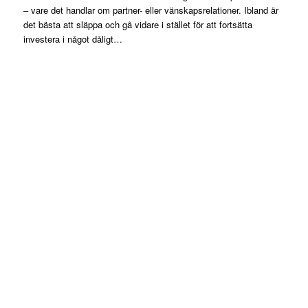
– vare det handlar om partner- eller vänskapsrelationer. Ibland är
det bästa att släppa och gå vidare i stället för att fortsätta
investera i något dåligt…