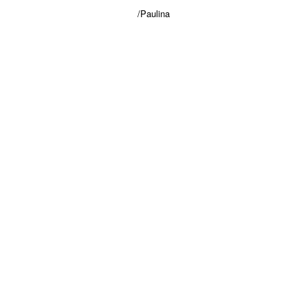
/Paulina