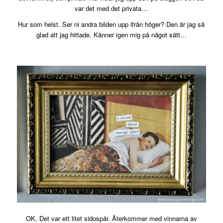
var det med det privata…
Hur som helst. Ser ni andra bilden upp ifrån höger? Den är jag så
glad att jag hittade. Känner igen mig på något sätt…
OK. Det var ett litet sidospår. Återkommer med vinnarna av