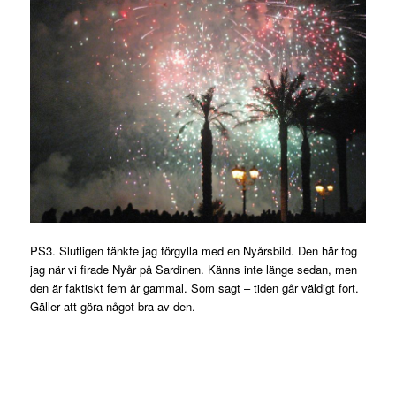
PS3. Slutligen tänkte jag förgylla med en Nyårsbild. Den här tog
jag när vi firade Nyår på Sardinen. Känns inte länge sedan, men
den är faktiskt fem år gammal. Som sagt – tiden går väldigt fort.
Gäller att göra något bra av den.