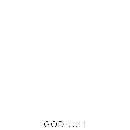
GOD JUL!