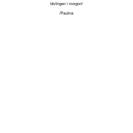
tävlingen i morgon!
/Paulina