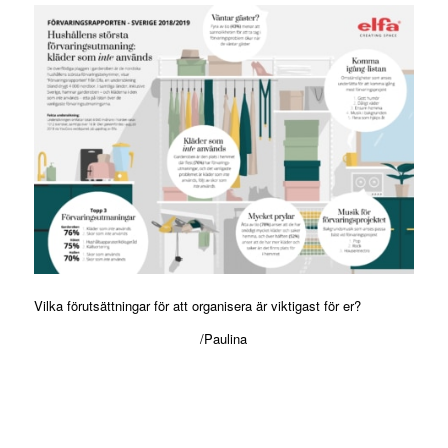
Vilka förutsättningar för att organisera är viktigast för er?
/Paulina