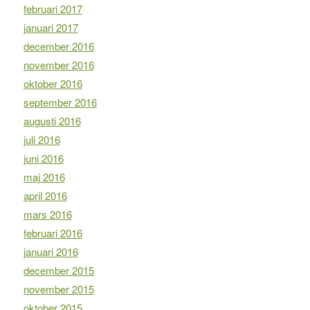
februari 2017
januari 2017
december 2016
november 2016
oktober 2016
september 2016
augusti 2016
juli 2016
juni 2016
maj 2016
april 2016
mars 2016
februari 2016
januari 2016
december 2015
november 2015
oktober 2015