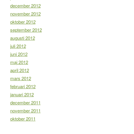
december 2012
november 2012
oktober 2012
september 2012
augusti 2012
juli 2012
juni 2012
maj 2012
april 2012
mars 2012
februari 2012
januari 2012
december 2011
november 2011
oktober 2011