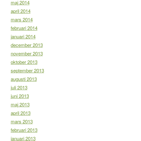
maj 2014
april 2014
mars 2014
februari 2014
januari 2014
december 2013
november 2013
oktober 2013
september 2013
augusti 2013
juli 2013
juni 2013
maj 2013
april 2013
mars 2013
februari 2013
januari 2013