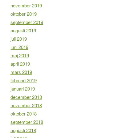
november 2019
oktober 2019
september 2019
augusti 2019
juli 2019
juni 2019
maj 2019
april 2019
mars 2019
februari 2019
januari 2019
december 2018
november 2018
oktober 2018
september 2018
augusti 2018