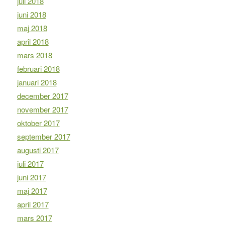
juli 2018
juni 2018
maj 2018
april 2018
mars 2018
februari 2018
januari 2018
december 2017
november 2017
oktober 2017
september 2017
augusti 2017
juli 2017
juni 2017
maj 2017
april 2017
mars 2017