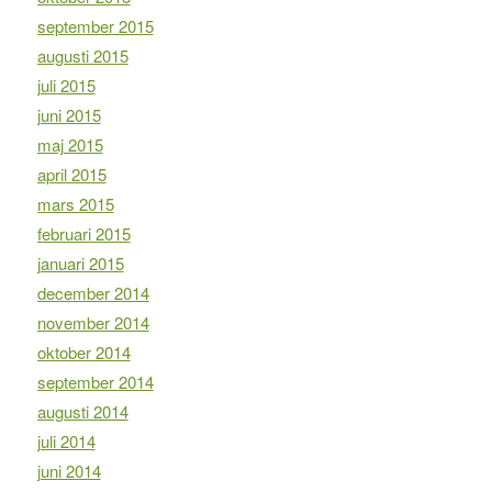
september 2015
augusti 2015
juli 2015
juni 2015
maj 2015
april 2015
mars 2015
februari 2015
januari 2015
december 2014
november 2014
oktober 2014
september 2014
augusti 2014
juli 2014
juni 2014