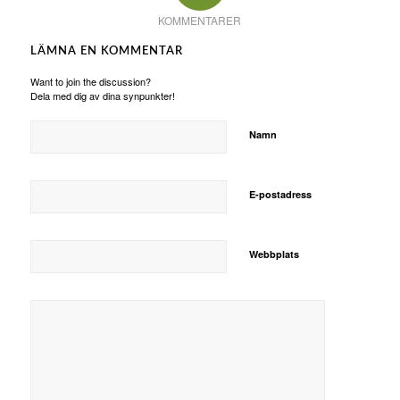
KOMMENTARER
LÄMNA EN KOMMENTAR
Want to join the discussion?
Dela med dig av dina synpunkter!
Namn
E-postadress
Webbplats