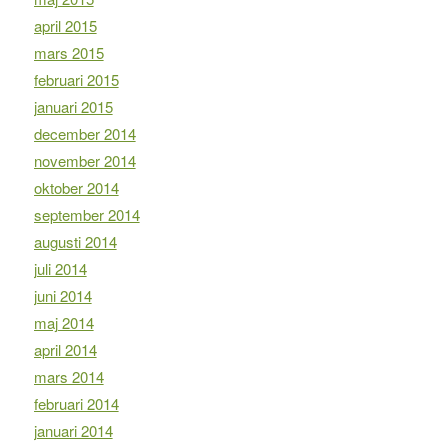
april 2015
mars 2015
februari 2015
januari 2015
december 2014
november 2014
oktober 2014
september 2014
augusti 2014
juli 2014
juni 2014
maj 2014
april 2014
mars 2014
februari 2014
januari 2014