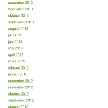
december 2013
november 2013
oktober 2013
september 2013
augusti 2013
juli 2013
juni 2013
maj 2013
april 2013
mars 2013
februari 2013
januari 2013
december 2012
november 2012
oktober 2012
september 2012
augusti 2012