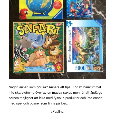
Någon annan som gör så? Annars ett tips. För att barnrummet
inte ska svämma över av en massa saker, men för att ändå ge
barnen möjlighet att leka med fysiska produkter och inte enbart
med spel och pussel som finns på Ipad.
/Paulina