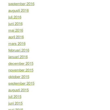
september 2016
augusti 2016
juli 2016
juni 2016
maj 2016
april 2016
mars 2016
februari 2016
januari 2016
december 2015
november 2015
oktober 2015
september 2015
augusti 2015
juli 2015
juni 2015
maj 2015