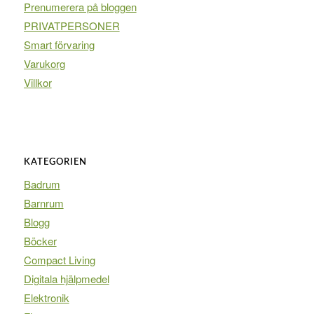
Prenumerera på bloggen
PRIVATPERSONER
Smart förvaring
Varukorg
Villkor
KATEGORIEN
Badrum
Barnrum
Blogg
Böcker
Compact Living
Digitala hjälpmedel
Elektronik