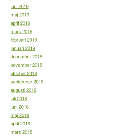
juni 2019
maj 2019
april 2019
mars 2019
februari 2019
januari 2019
december 2018
november 2018
oktober 2018
september 2018
augusti 2018
juli 2018
juni 2018
maj 2018
april 2018
mars 2018