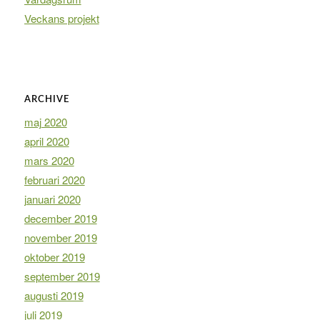
Veckans projekt
ARCHIVE
maj 2020
april 2020
mars 2020
februari 2020
januari 2020
december 2019
november 2019
oktober 2019
september 2019
augusti 2019
juli 2019