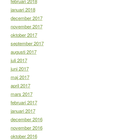
februari 2018
januari 2018
december 2017
november 2017
oktober 2017
september 2017
augusti 2017
juli 2017
juni 2017
maj 2017
april 2017
mars 2017
februari 2017
januari 2017
december 2016
november 2016
oktober 2016