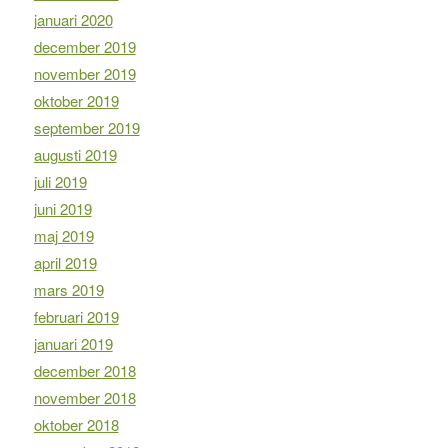
januari 2020
december 2019
november 2019
oktober 2019
september 2019
augusti 2019
juli 2019
juni 2019
maj 2019
april 2019
mars 2019
februari 2019
januari 2019
december 2018
november 2018
oktober 2018