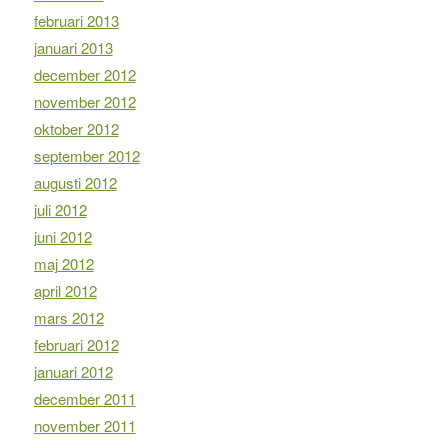
februari 2013
januari 2013
december 2012
november 2012
oktober 2012
september 2012
augusti 2012
juli 2012
juni 2012
maj 2012
april 2012
mars 2012
februari 2012
januari 2012
december 2011
november 2011