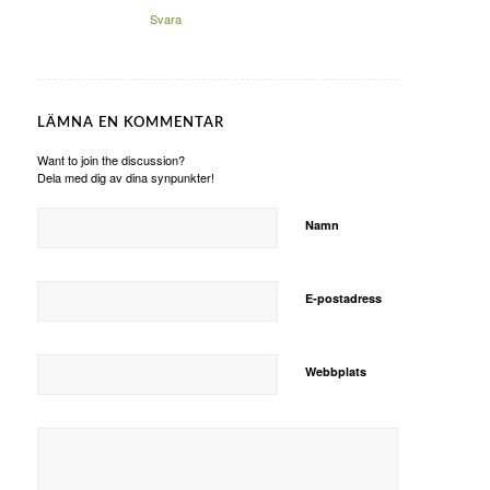
Svara
LÄMNA EN KOMMENTAR
Want to join the discussion?
Dela med dig av dina synpunkter!
Namn
E-postadress
Webbplats