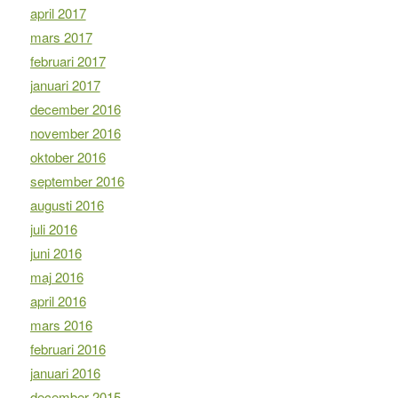
april 2017
mars 2017
februari 2017
januari 2017
december 2016
november 2016
oktober 2016
september 2016
augusti 2016
juli 2016
juni 2016
maj 2016
april 2016
mars 2016
februari 2016
januari 2016
december 2015