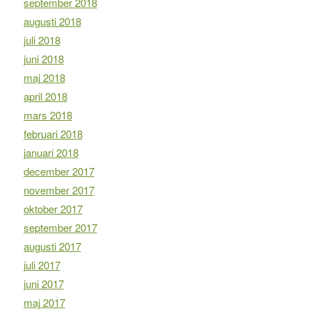
september 2018
augusti 2018
juli 2018
juni 2018
maj 2018
april 2018
mars 2018
februari 2018
januari 2018
december 2017
november 2017
oktober 2017
september 2017
augusti 2017
juli 2017
juni 2017
maj 2017