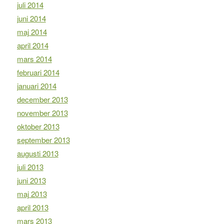
juli 2014
juni 2014
maj 2014
april 2014
mars 2014
februari 2014
januari 2014
december 2013
november 2013
oktober 2013
september 2013
augusti 2013
juli 2013
juni 2013
maj 2013
april 2013
mars 2013