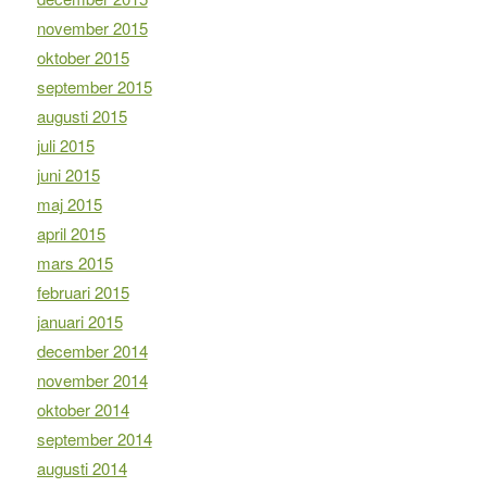
november 2015
oktober 2015
september 2015
augusti 2015
juli 2015
juni 2015
maj 2015
april 2015
mars 2015
februari 2015
januari 2015
december 2014
november 2014
oktober 2014
september 2014
augusti 2014