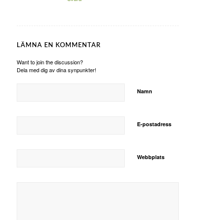
LÄMNA EN KOMMENTAR
Want to join the discussion?
Dela med dig av dina synpunkter!
Namn
E-postadress
Webbplats