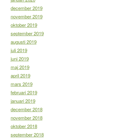
december 2019
november 2019
oktober 2019
september 2019
augusti 2019
juli 2019
juni 2019
maj 2019
april 2019
mars 2019
februari 2019
januari 2019
december 2018
november 2018
oktober 2018
september 2018