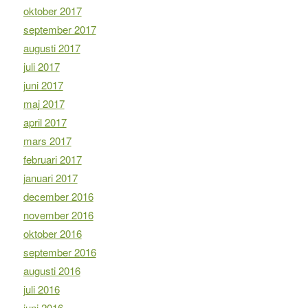
oktober 2017
september 2017
augusti 2017
juli 2017
juni 2017
maj 2017
april 2017
mars 2017
februari 2017
januari 2017
december 2016
november 2016
oktober 2016
september 2016
augusti 2016
juli 2016
juni 2016