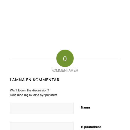
0
KOMMENTARER
LÄMNA EN KOMMENTAR
Want to join the discussion?
Dela med dig av dina synpunkter!
Namn
E-postadress