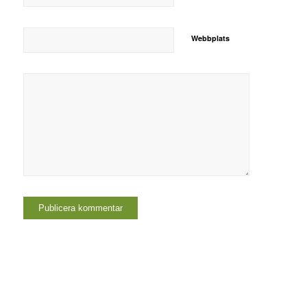
Webbplats