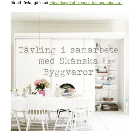
för att tävla, gå in på
Förvaringsdrottningens Instagramkonto.