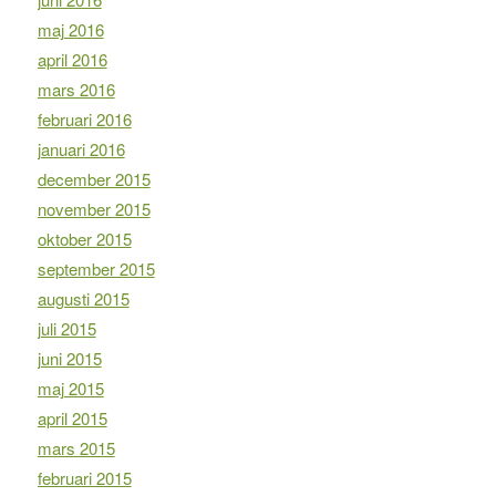
maj 2016
april 2016
mars 2016
februari 2016
januari 2016
december 2015
november 2015
oktober 2015
september 2015
augusti 2015
juli 2015
juni 2015
maj 2015
april 2015
mars 2015
februari 2015