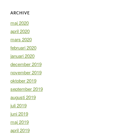
ARCHIVE
maj 2020
april 2020
mars 2020
februari 2020
januari 2020
december 2019
november 2019
oktober 2019
september 2019
augusti 2019
juli 2019
juni 2019
maj 2019
april 2019