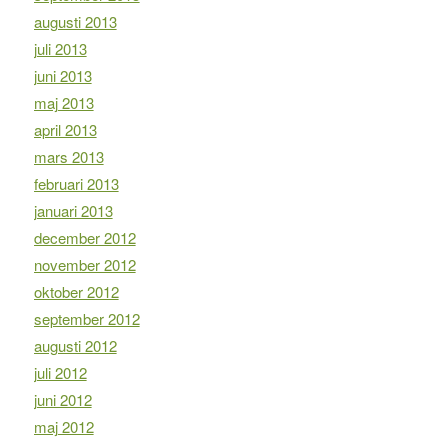
augusti 2013
juli 2013
juni 2013
maj 2013
april 2013
mars 2013
februari 2013
januari 2013
december 2012
november 2012
oktober 2012
september 2012
augusti 2012
juli 2012
juni 2012
maj 2012