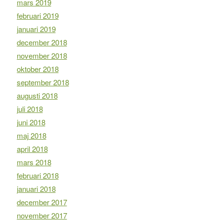
mars 2019
februari 2019
januari 2019
december 2018
november 2018
oktober 2018
september 2018
augusti 2018
juli 2018
juni 2018
maj 2018
april 2018
mars 2018
februari 2018
januari 2018
december 2017
november 2017