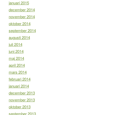
januari 2015
december 2014
november 2014
oktober 2014
september 2014
augusti 2014
juli 2014
juni 2014
maj 2014
april 2014
mars 2014
februari 2014
januari 2014
december 2013
november 2013
oktober 2013
september 2013