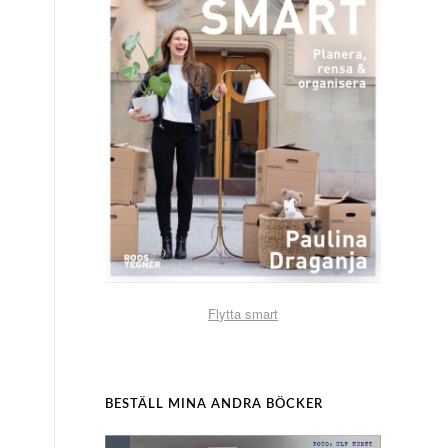
Flytta smart
BESTÄLL MINA ANDRA BÖCKER