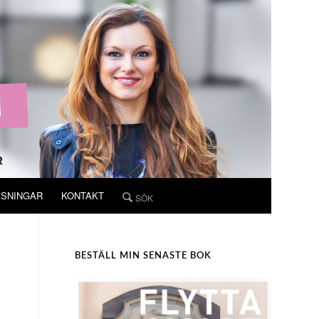
ÄSNINGAR
KONTAKT
BESTÄLL MIN SENASTE BOK