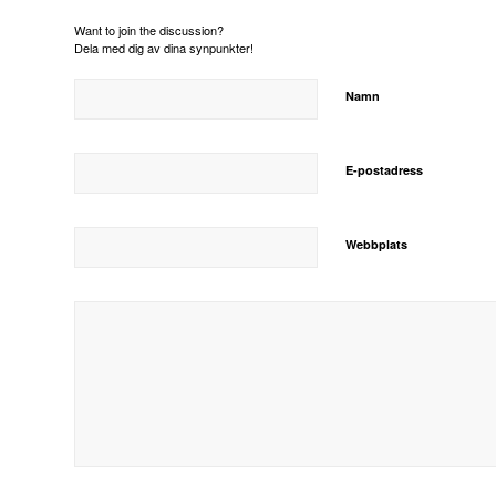
Want to join the discussion?
Dela med dig av dina synpunkter!
Namn
E-postadress
Webbplats