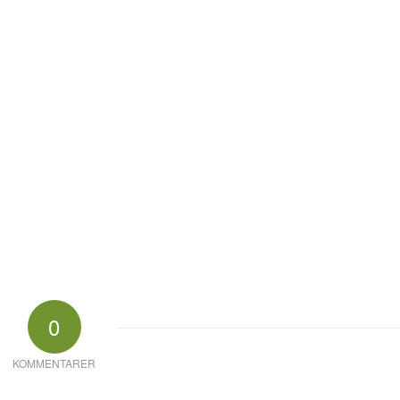
0
KOMMENTARER