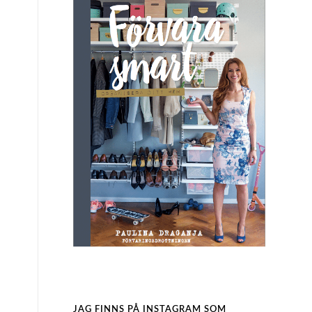
JAG FINNS PÅ INSTAGRAM SOM