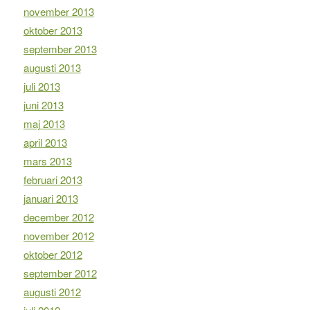
november 2013
oktober 2013
september 2013
augusti 2013
juli 2013
juni 2013
maj 2013
april 2013
mars 2013
februari 2013
januari 2013
december 2012
november 2012
oktober 2012
september 2012
augusti 2012