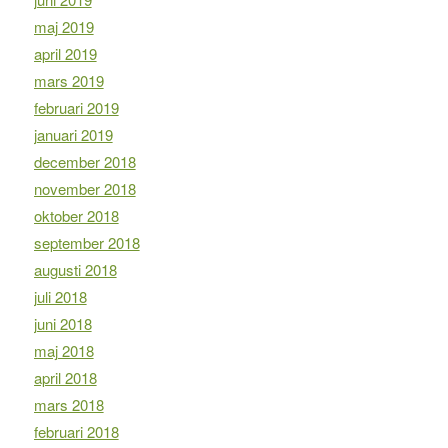
maj 2019
april 2019
mars 2019
februari 2019
januari 2019
december 2018
november 2018
oktober 2018
september 2018
augusti 2018
juli 2018
juni 2018
maj 2018
april 2018
mars 2018
februari 2018