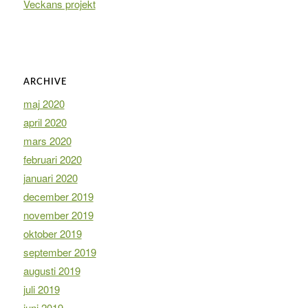
Veckans projekt
ARCHIVE
maj 2020
april 2020
mars 2020
februari 2020
januari 2020
december 2019
november 2019
oktober 2019
september 2019
augusti 2019
juli 2019
juni 2019