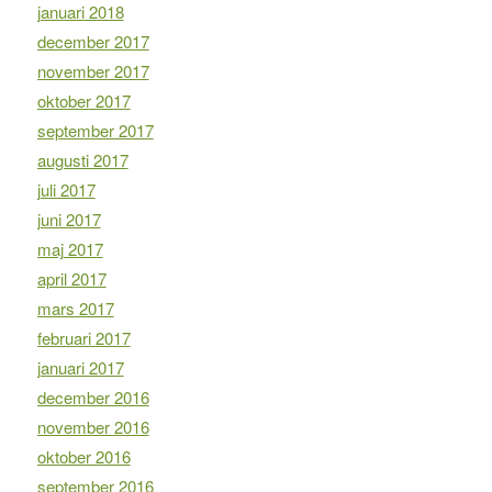
januari 2018
december 2017
november 2017
oktober 2017
september 2017
augusti 2017
juli 2017
juni 2017
maj 2017
april 2017
mars 2017
februari 2017
januari 2017
december 2016
november 2016
oktober 2016
september 2016