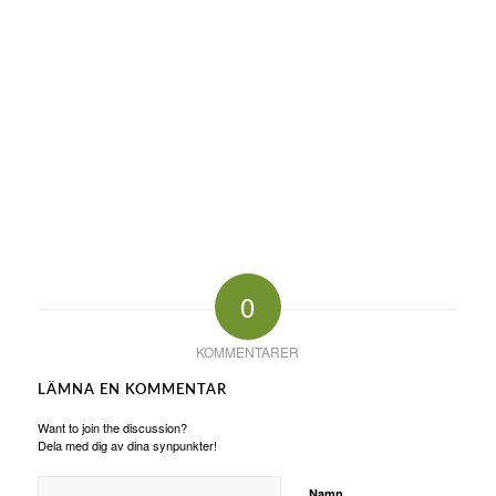
0
KOMMENTARER
LÄMNA EN KOMMENTAR
Want to join the discussion?
Dela med dig av dina synpunkter!
Namn