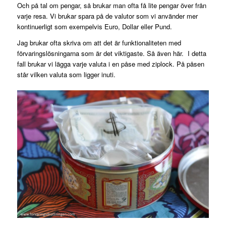
Och på tal om pengar, så brukar man ofta få lite pengar över från
varje resa. Vi brukar spara på de valutor som vi använder mer
kontinuerligt som exempelvis Euro, Dollar eller Pund.
Jag brukar ofta skriva om att det är funktionaliteten med
förvaringslösningarna som är det viktigaste. Så även här. I detta
fall brukar vi lägga varje valuta i en påse med ziplock. På påsen
står vilken valuta som ligger inuti.