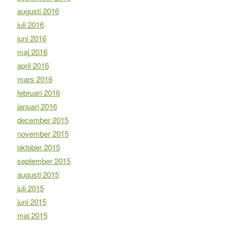
augusti 2016
juli 2016
juni 2016
maj 2016
april 2016
mars 2016
februari 2016
januari 2016
december 2015
november 2015
oktober 2015
september 2015
augusti 2015
juli 2015
juni 2015
maj 2015