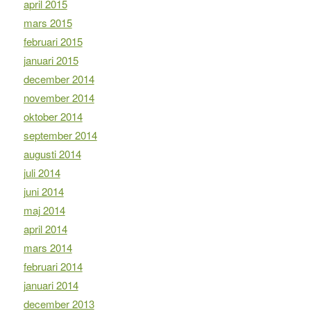
april 2015
mars 2015
februari 2015
januari 2015
december 2014
november 2014
oktober 2014
september 2014
augusti 2014
juli 2014
juni 2014
maj 2014
april 2014
mars 2014
februari 2014
januari 2014
december 2013