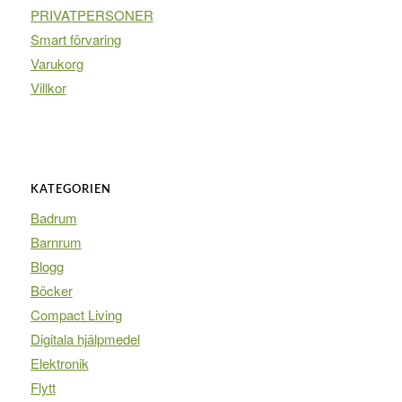
PRIVATPERSONER
Smart förvaring
Varukorg
Villkor
KATEGORIEN
Badrum
Barnrum
Blogg
Böcker
Compact Living
Digitala hjälpmedel
Elektronik
Flytt