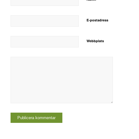
E-postadress
Webbplats