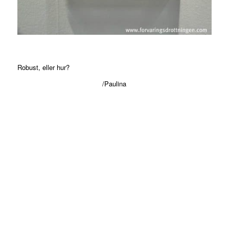
Robust, eller hur?
/Paulina