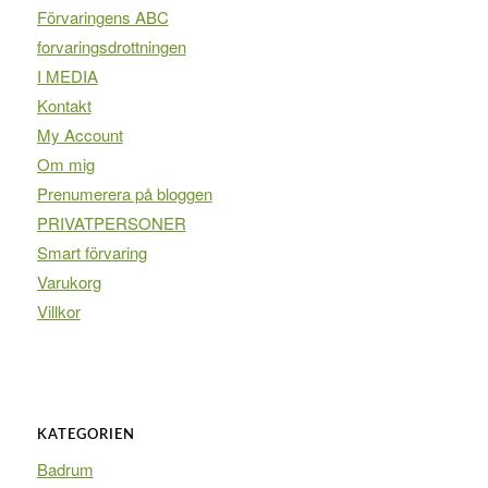
Förvaringens ABC
forvaringsdrottningen
I MEDIA
Kontakt
My Account
Om mig
Prenumerera på bloggen
PRIVATPERSONER
Smart förvaring
Varukorg
Villkor
KATEGORIEN
Badrum