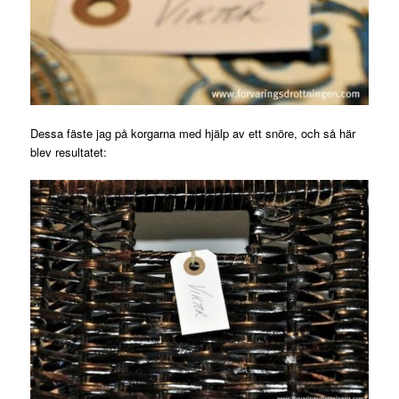
Dessa fäste jag på korgarna med hjälp av ett snöre, och så här
blev resultatet: