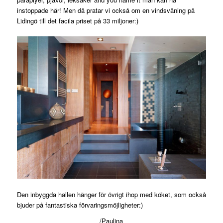
instoppade här! Men då pratar vi också om en vindsvåning på
Lidingö till det facila priset på 33 miljoner:)
Den inbyggda hallen hänger för övrigt ihop med köket, som också
bjuder på fantastiska förvaringsmöjligheter:)
/Paulina